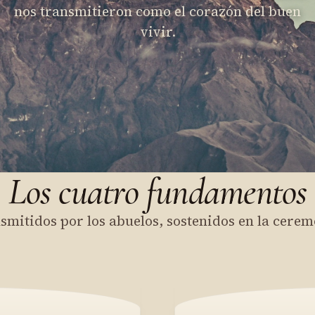
nos transmitieron como el corazón del buen
vivir.
Los cuatro fundamentos
smitidos por los abuelos, sostenidos en la cerem