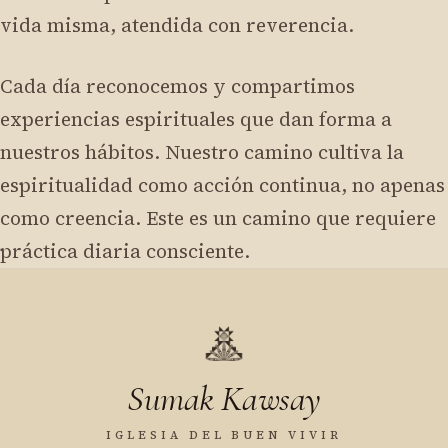
vida misma, atendida con reverencia.
Cada día reconocemos y compartimos
experiencias espirituales que dan forma a
nuestros hábitos. Nuestro camino cultiva la
espiritualidad como acción continua, no apenas
como creencia. Este es un camino que requiere
práctica diaria consciente.
Sumak Kawsay
IGLESIA DEL BUEN VIVIR