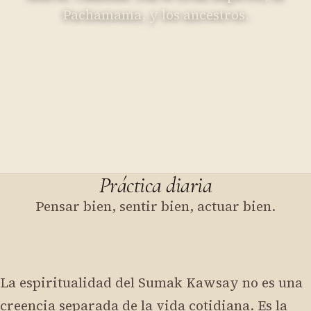
Pachamama, y los ancestros.
Práctica diaria
Pensar bien, sentir bien, actuar bien.
La espiritualidad del Sumak Kawsay no es una
creencia separada de la vida cotidiana. Es la